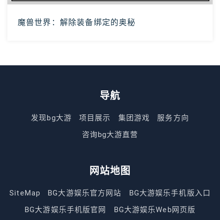
魔兽世界：解除装备绑定的奥秘
导航
发现bg大游
项目展示
集团游戏
服务方向
咨询bg大游直营
网站地图
SiteMap
BG大游娱乐官方网站
BG大游娱乐手机版入口
BG大游娱乐手机版官网
BG大游娱乐Web网页版