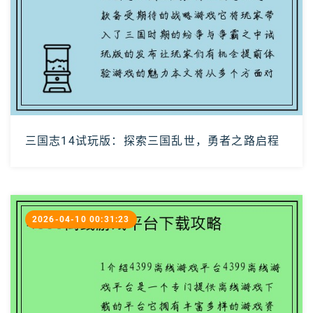
三国志14试玩版：探索三国乱世，勇者之路启程
2026-04-10 00:31:23