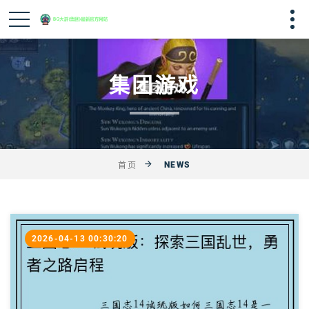
集团游戏
NEWS
首页
2026-04-13 00:30:20