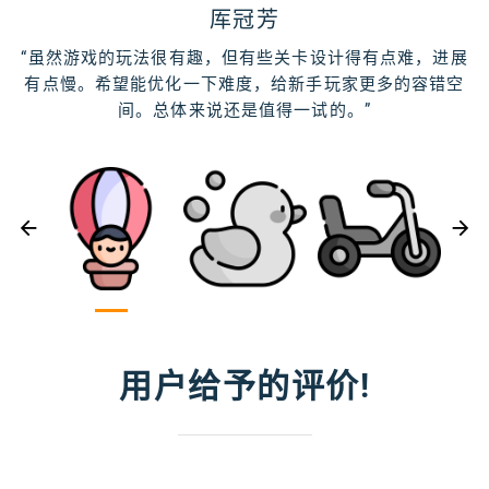
庄修敏
厍冠芳
冉翠萱
车悦驰
“游戏非常好，界面简洁，操作简单易懂。不过，我觉得在
“虽然游戏的玩法很有趣，但有些关卡设计得有点难，进展
这款游戏的画面真是惊艳！每一个细节都做得很精致，打
这款游戏的音效做得很到位，战斗中的音效和背景音乐真
多人匹配上可能需要一些优化，有时匹配时间会有点长。”
有点慢。希望能优化一下难度，给新手玩家更多的容错空
的能让你完全沉浸其中。操作起来也非常直观，即使是新
斗场面也非常流畅，完全沉浸在游戏世界里了。
间。总体来说还是值得一试的。”
手也能快速上手。
用户给予的评价!